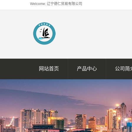
Welcome: 辽宁德仁贸易有限公司
网站首页
产品中心
公司简