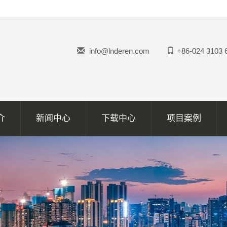
info@lnderen.com
+86-024 3103 
介
新闻中心
下载中心
项目案例