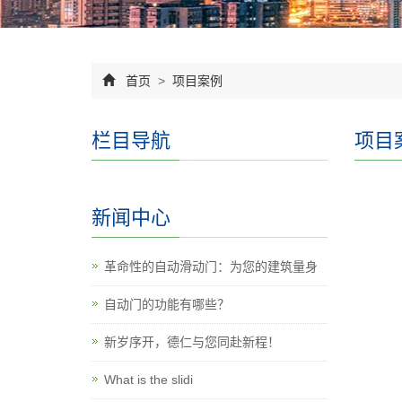
首页
>
项目案例
栏目导航
项目
新闻中心
革命性的自动滑动门：为您的建筑量身
自动门的功能有哪些？
新岁序开，德仁与您同赴新程！
What is the slidi