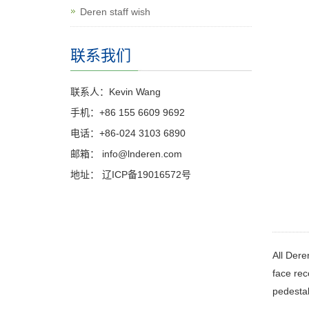
Deren staff wish
联系我们
联系人：Kevin Wang
手机：+86 155 6609 9692
电话：+86-024 3103 6890
邮箱：
info@lnderen.com
地址： 辽ICP备19016572号
All Dere
face rec
pedestal