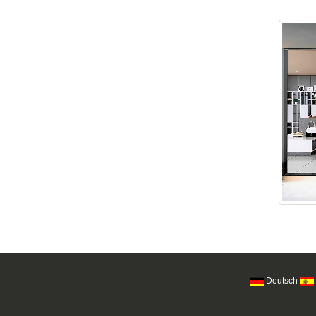
Deutsch